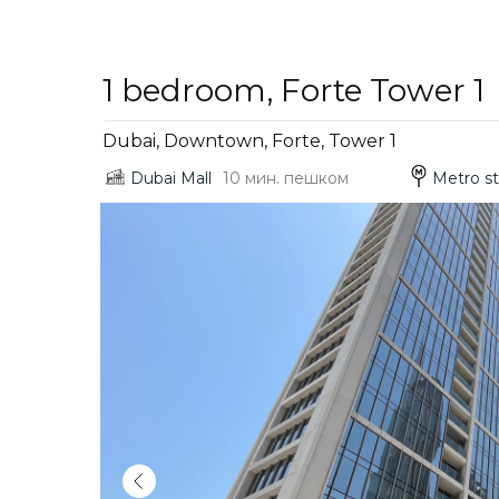
1 bedroom, Forte Tower 1
Dubai, Downtown, Forte, Tower 1
Dubai Mall
10 мин. пешком
Metro st