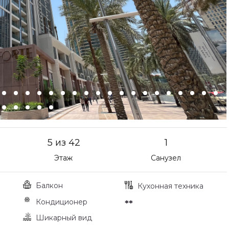
5 из 42
1
Этаж
Санузел
Балкон
Кухонная техника
Кондиционер
**
Шикарный вид