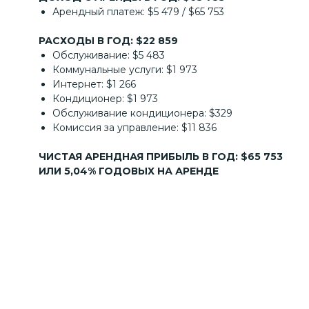
Арендный платеж: $5 479 / $65 753
РАСХОДЫ В ГОД: $22 859
Обслуживание: $5 483
Коммунальные услуги: $1 973
Интернет: $1 266
Кондиционер: $1 973
Обслуживание кондиционера: $329
Комиссия за управление: $11 836
ЧИСТАЯ АРЕНДНАЯ ПРИБЫЛЬ В ГОД: $65 753
ИЛИ 5,04% ГОДОВЫХ НА АРЕНДЕ