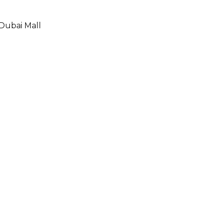
Dubai Mall