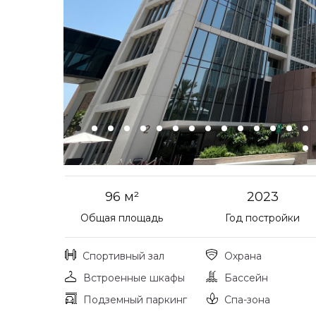
96 м²
2023
Общая площадь
Год постройки
Спортивный зал
Охрана
Встроенные шкафы
Бассейн
Подземный паркинг
Спа-зона