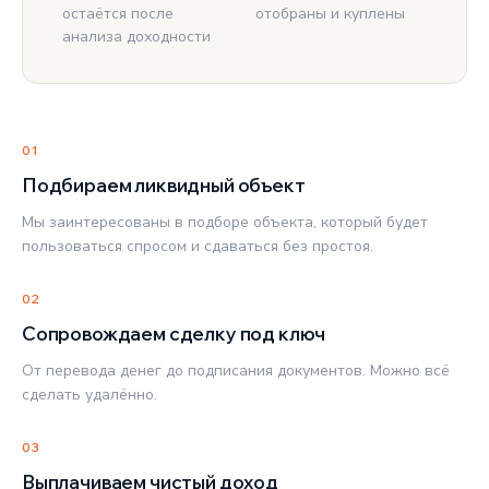
остаётся после
отобраны и куплены
анализа доходности
01
Подбираем ликвидный объект
Мы заинтересованы в подборе объекта, который будет
пользоваться спросом и сдаваться без простоя.
02
Сопровождаем сделку под ключ
От перевода денег до подписания документов. Можно всё
сделать удалённо.
03
Выплачиваем чистый доход