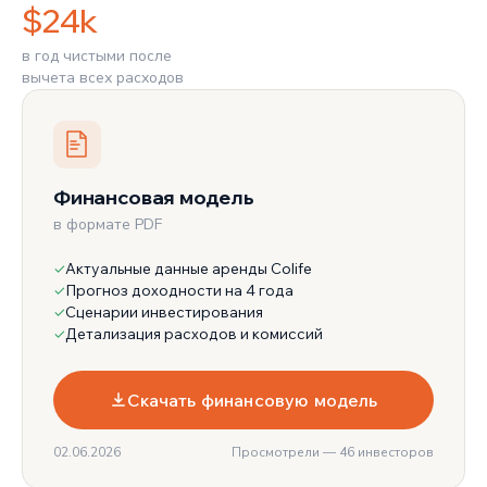
$24k
в год чистыми после
вычета всех расходов
Финансовая модель
в формате PDF
Актуальные данные аренды Colife
✓
Прогноз доходности на 4 года
✓
Сценарии инвестирования
✓
Детализация расходов и комиссий
✓
Скачать финансовую модель
02.06.2026
Просмотрели — 46 инвесторов