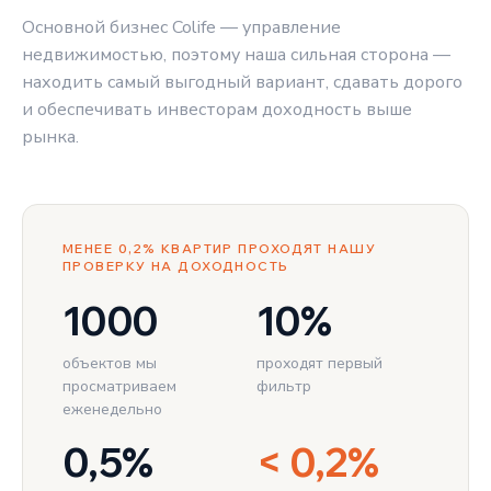
Основной бизнес Colife — управление
недвижимостью, поэтому наша сильная сторона —
находить самый выгодный вариант, сдавать дорого
и обеспечивать инвесторам доходность выше
рынка.
МЕНЕЕ 0,2% КВАРТИР ПРОХОДЯТ НАШУ
ПРОВЕРКУ НА ДОХОДНОСТЬ
1000
10%
объектов мы
проходят первый
просматриваем
фильтр
еженедельно
0,5%
< 0,2%