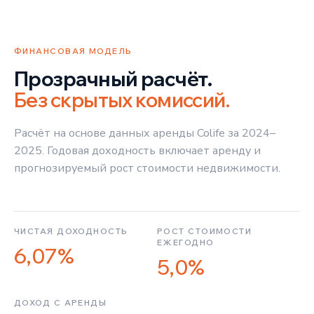
ФИНАНСОВАЯ МОДЕЛЬ
Прозрачный расчёт.
Без скрытых комиссий.
Расчёт на основе данных аренды Colife за 2024–
2025. Годовая доходность включает аренду и
прогнозируемый рост стоимости недвижимости.
ЧИСТАЯ ДОХОДНОСТЬ
РОСТ СТОИМОСТИ
ЕЖЕГОДНО
6,07%
5,0%
ДОХОД С АРЕНДЫ