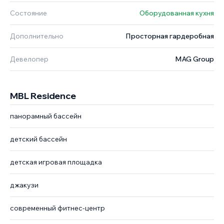
Состояние
Оборудованная кухня
Дополнительно
Просторная гардеробная
Девелопер
MAG Group
MBL Residence
панорамный бассейн
детский бассейн
детская игровая площадка
джакузи
современный фитнес-центр