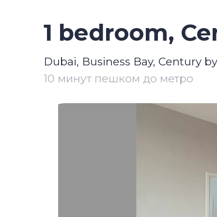
1 bedroom, Cent
Dubai, Business Bay, Century by AM
10 минут пешком до метро