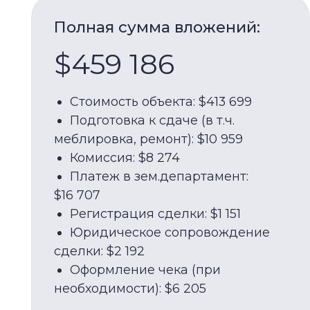
Стоимость объекта: $413 699
Подготовка к сдаче (в т.ч.
меблировка, ремонт): $10 959
Комиссия: $8 274
Платеж в зем.департамент:
$16 707
Регистрация сделки: $1 151
Юридическое сопровождение
сделки: $2 192
Оформление чека (при
необходимости): $6 205