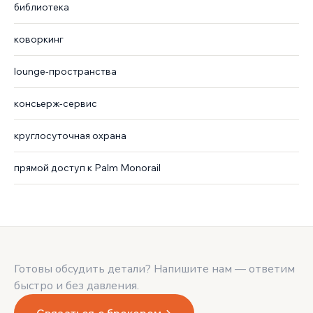
библиотека
коворкинг
lounge-пространства
консьерж-сервис
круглосуточная охрана
прямой доступ к Palm Monorail
Готовы обсудить детали? Напишите нам — ответим
быстро и без давления.