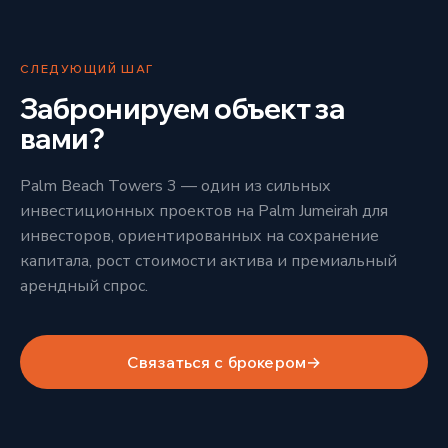
СЛЕДУЮЩИЙ ШАГ
Забронируем объект за
вами?
Palm Beach Towers 3 — один из сильных
инвестиционных проектов на Palm Jumeirah для
инвесторов, ориентированных на сохранение
капитала, рост стоимости актива и премиальный
арендный спрос.
Связаться с брокером
→