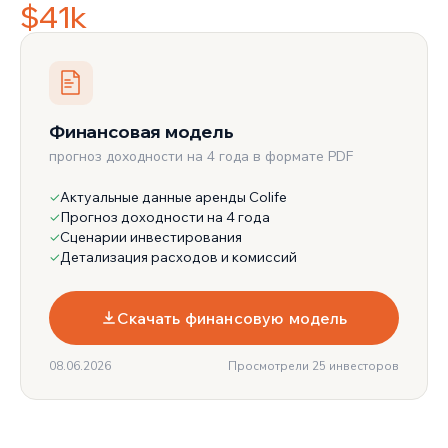
$41k
Финансовая модель
прогноз доходности на 4 года в формате PDF
Актуальные данные аренды Colife
✓
Прогноз доходности на 4 года
✓
Сценарии инвестирования
✓
Детализация расходов и комиссий
✓
Скачать финансовую модель
08.06.2026
Просмотрели 25 инвесторов