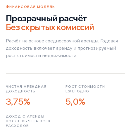
ФИНАНСОВАЯ МОДЕЛЬ
Прозрачный расчёт
Без скрытых комиссий
Расчёт на основе среднесрочной аренды. Годовая
доходность включает аренду и прогнозируемый
рост стоимости недвижимости.
ЧИСТАЯ АРЕНДНАЯ
РОСТ СТОИМОСТИ
ДОХОДНОСТЬ
ЕЖЕГОДНО
3,75%
5,0%
ДОХОД С АРЕНДЫ
ПОСЛЕ ВЫЧЕТА ВСЕХ
РАСХОДОВ