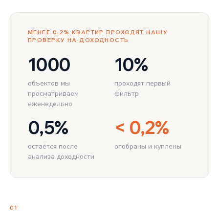
МЕНЕЕ 0,2% КВАРТИР ПРОХОДЯТ НАШУ
ПРОВЕРКУ НА ДОХОДНОСТЬ
1000
10%
объектов мы
проходят первый
просматриваем
фильтр
еженедельно
0,5%
< 0,2%
остаётся после
отобраны и куплены
анализа доходности
01