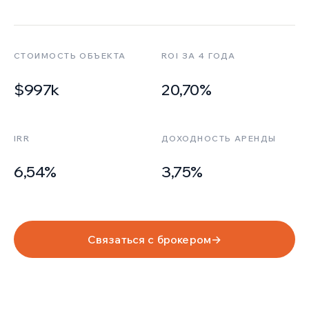
СТОИМОСТЬ ОБЪЕКТА
ROI ЗА 4 ГОДА
$997k
20,70%
IRR
ДОХОДНОСТЬ АРЕНДЫ
6,54%
3,75%
Связаться с брокером
→