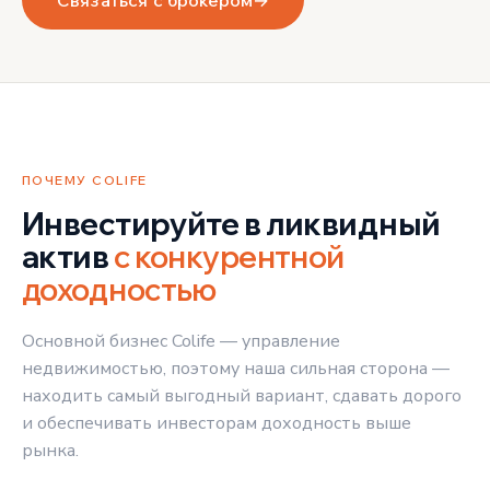
Связаться с брокером
→
ПОЧЕМУ COLIFE
Инвестируйте в ликвидный
актив
с конкурентной
доходностью
Основной бизнес Colife — управление
недвижимостью, поэтому наша сильная сторона —
находить самый выгодный вариант, сдавать дорого
и обеспечивать инвесторам доходность выше
рынка.