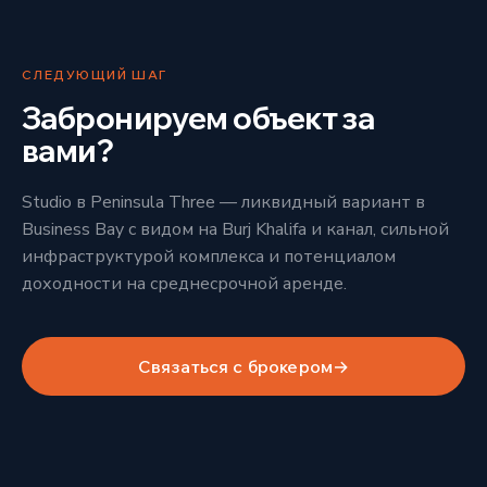
СЛЕДУЮЩИЙ ШАГ
Забронируем объект за
вами?
Studio в Peninsula Three — ликвидный вариант в
Business Bay с видом на Burj Khalifa и канал, сильной
инфраструктурой комплекса и потенциалом
доходности на среднесрочной аренде.
Связаться с брокером
→