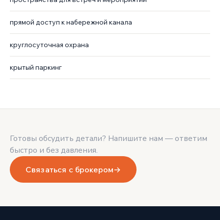
прямой доступ к набережной канала
круглосуточная охрана
крытый паркинг
Готовы обсудить детали? Напишите нам — ответим
быстро и без давления.
Связаться с брокером
→