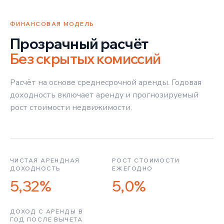
ФИНАНСОВАЯ МОДЕЛЬ
Прозрачный расчёт
Без скрытых комиссий
Расчёт на основе среднесрочной аренды. Годовая
доходность включает аренду и прогнозируемый
рост стоимости недвижимости.
ЧИСТАЯ АРЕНДНАЯ
РОСТ СТОИМОСТИ
ДОХОДНОСТЬ
ЕЖЕГОДНО
5,32%
5,0%
ДОХОД С АРЕНДЫ В
ГОД ПОСЛЕ ВЫЧЕТА