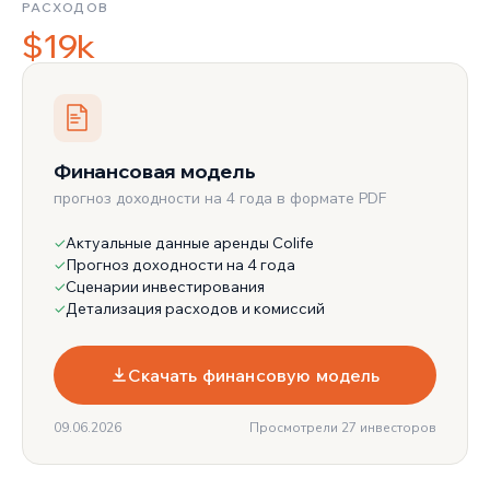
РАСХОДОВ
$19k
Финансовая модель
прогноз доходности на 4 года в формате PDF
Актуальные данные аренды Colife
✓
Прогноз доходности на 4 года
✓
Сценарии инвестирования
✓
Детализация расходов и комиссий
✓
Скачать финансовую модель
09.06.2026
Просмотрели 27 инвесторов